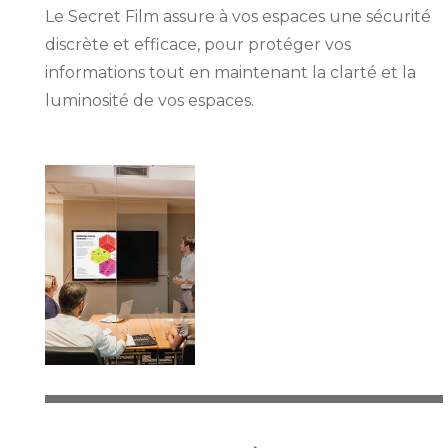
Le Secret Film assure à vos espaces une sécurité
discrète et efficace, pour protéger vos
informations tout en maintenant la clarté et la
luminosité de vos espaces.