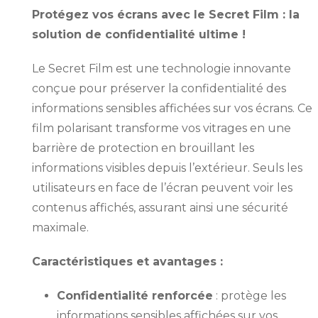
Protégez vos écrans avec le Secret Film : la
solution de confidentialité ultime !
Le Secret Film est une technologie innovante
conçue pour préserver la confidentialité des
informations sensibles affichées sur vos écrans. Ce
film polarisant transforme vos vitrages en une
barrière de protection en brouillant les
informations visibles depuis l’extérieur. Seuls les
utilisateurs en face de l’écran peuvent voir les
contenus affichés, assurant ainsi une sécurité
maximale.
Caractéristiques et avantages :
Confidentialité renforcée
: protège les
informations sensibles affichées sur vos