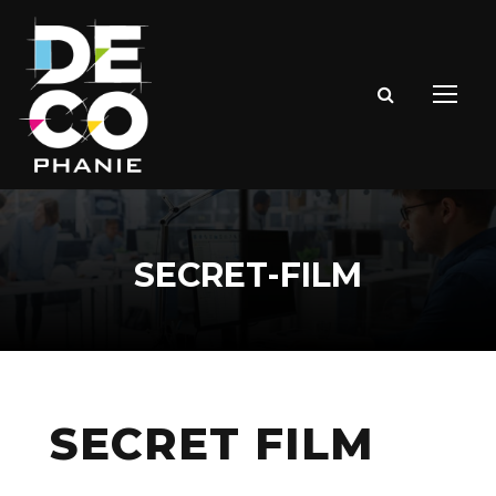
SECRET-FILM
SECRET FILM