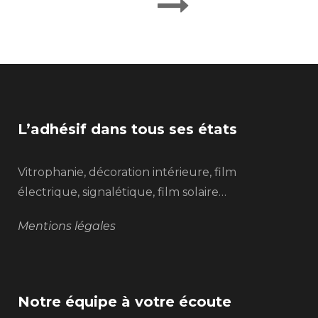
L’adhésif dans tous ses états
Vitrophanie, décoration intérieure, film
électrique, signalétique, film solaire…
Mentions légales
Notre équipe à votre écoute