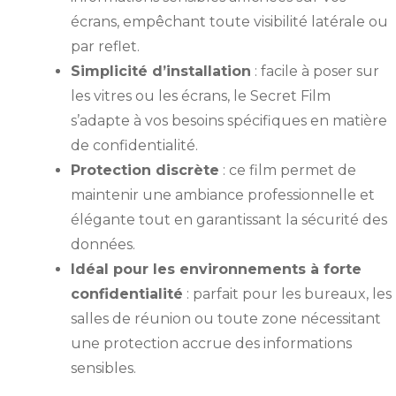
écrans, empêchant toute visibilité latérale ou
par reflet.
Simplicité d’installation
: facile à poser sur
les vitres ou les écrans, le Secret Film
s’adapte à vos besoins spécifiques en matière
de confidentialité.
Protection discrète
: ce film permet de
maintenir une ambiance professionnelle et
élégante tout en garantissant la sécurité des
données.
Idéal pour les environnements à forte
confidentialité
: parfait pour les bureaux, les
salles de réunion ou toute zone nécessitant
une protection accrue des informations
sensibles.