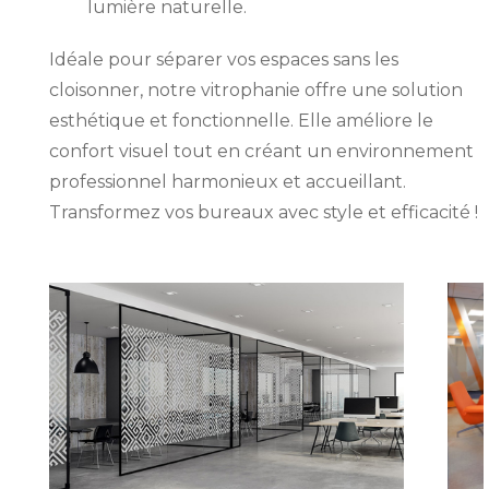
lumière naturelle.
Idéale pour séparer vos espaces sans les
cloisonner, notre vitrophanie offre une solution
esthétique et fonctionnelle. Elle améliore le
confort visuel tout en créant un environnement
professionnel harmonieux et accueillant.
Transformez vos bureaux avec style et efficacité !