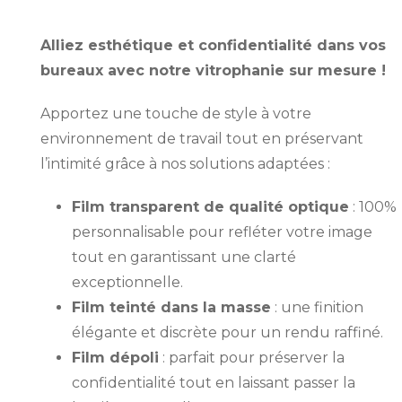
Alliez esthétique et confidentialité dans vos
bureaux avec notre vitrophanie sur mesure !
Apportez une touche de style à votre
environnement de travail tout en préservant
l’intimité grâce à nos solutions adaptées :
Film transparent de qualité optique
: 100%
personnalisable pour refléter votre image
tout en garantissant une clarté
exceptionnelle.
Film teinté dans la masse
: une finition
élégante et discrète pour un rendu raffiné.
Film dépoli
: parfait pour préserver la
confidentialité tout en laissant passer la