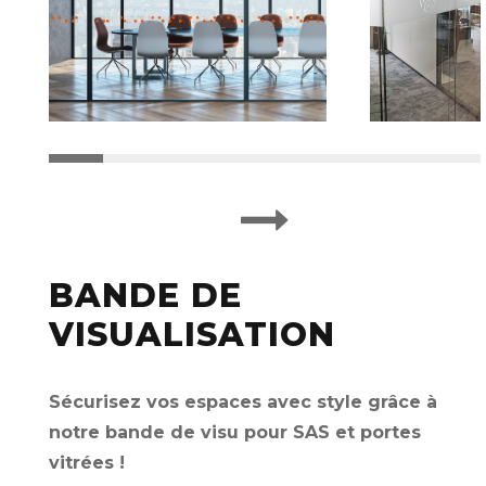
BANDE DE
VISUALISATION
Sécurisez vos espaces avec style grâce à
notre bande de visu pour SAS et portes
vitrées !