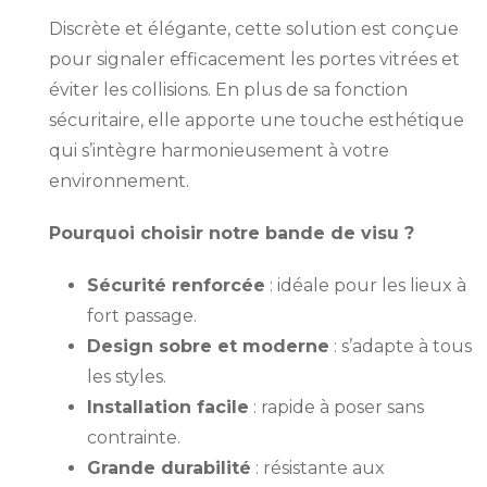
Discrète et élégante, cette solution est conçue
pour signaler efficacement les portes vitrées et
éviter les collisions. En plus de sa fonction
sécuritaire, elle apporte une touche esthétique
qui s’intègre harmonieusement à votre
environnement.
Pourquoi choisir notre bande de visu ?
Sécurité renforcée
: idéale pour les lieux à
fort passage.
Design sobre et moderne
: s’adapte à tous
les styles.
Installation facile
: rapide à poser sans
contrainte.
Grande durabilité
: résistante aux