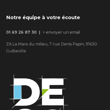
Notre équipe à votre écoute
01 69 26 87 30 |
> envoyer un email
ZA La Mare du milieu, 7 rue Denis Papin, 91630
Guibeville