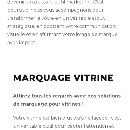
devenir un puissant outil marketing. C'est
pourquoi nous vous accompagnons pour
transformer la vôtre en un véritable atout
stratégique, en boostant votre communication
visuelle et en affirmant votre image de marque
avec impact.
MARQUAGE VITRINE
Attirez tous les regards avec nos solutions
de marquage pour vitrines !
Votre vitrine est bien plus qu’une façade : c’est
un véritable outil pour capter l’attention et