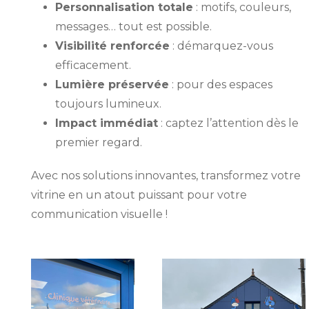
Personnalisation totale
: motifs, couleurs,
messages… tout est possible.
Visibilité renforcée
: démarquez-vous
efficacement.
Lumière préservée
: pour des espaces
toujours lumineux.
Impact immédiat
: captez l’attention dès le
premier regard.
Avec nos solutions innovantes, transformez votre
vitrine en un atout puissant pour votre
communication visuelle !