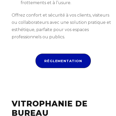
frottements et à l’usure.
Offrez confort et sécurité à vos clients, visiteurs
ou collaborateurs avec une solution pratique et
esthétique, parfaite pour vos espaces
professionnels ou publics.
RÉGLEMENTATION
VITROPHANIE DE
BUREAU