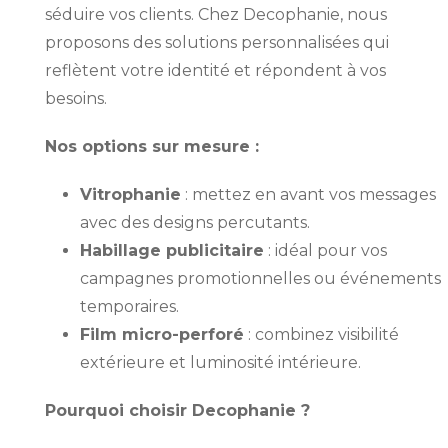
séduire vos clients. Chez Decophanie, nous
proposons des solutions personnalisées qui
reflètent votre identité et répondent à vos
besoins.
Nos options sur mesure :
Vitrophanie
: mettez en avant vos messages
avec des designs percutants.
Habillage publicitaire
: idéal pour vos
campagnes promotionnelles ou événements
temporaires.
Film micro-perforé
: combinez visibilité
extérieure et luminosité intérieure.
Pourquoi choisir Decophanie ?