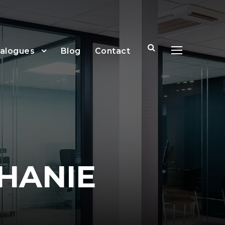
talogues
Blog
Contact
HANIE