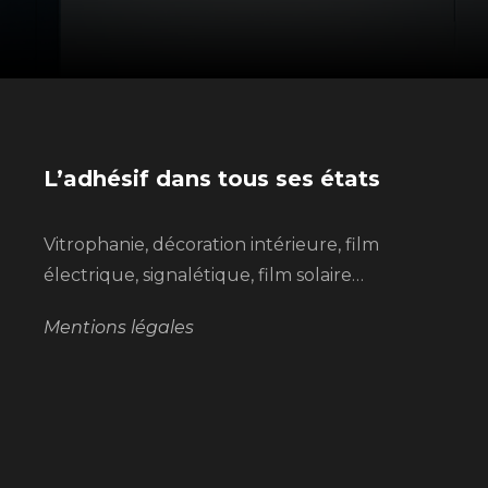
L’adhésif dans tous ses états
Vitrophanie, décoration intérieure, film
électrique, signalétique, film solaire…
Mentions légales