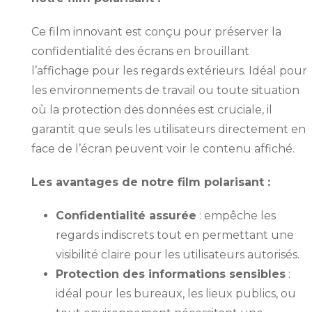
Ce film innovant est conçu pour préserver la
confidentialité des écrans en brouillant
l’affichage pour les regards extérieurs. Idéal pour
les environnements de travail ou toute situation
où la protection des données est cruciale, il
garantit que seuls les utilisateurs directement en
face de l’écran peuvent voir le contenu affiché.
Les avantages de notre film polarisant :
Confidentialité assurée
: empêche les
regards indiscrets tout en permettant une
visibilité claire pour les utilisateurs autorisés.
Protection des informations sensibles
:
idéal pour les bureaux, les lieux publics, ou