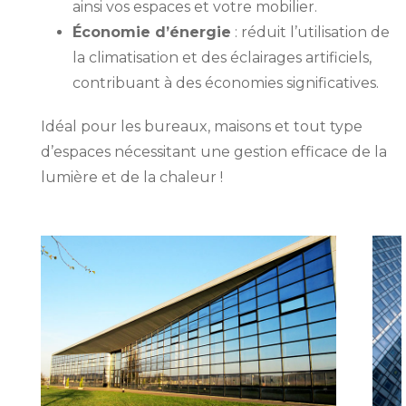
ainsi vos espaces et votre mobilier.
Économie d’énergie
: réduit l’utilisation de
la climatisation et des éclairages artificiels,
contribuant à des économies significatives.
Idéal pour les bureaux, maisons et tout type
d’espaces nécessitant une gestion efficace de la
lumière et de la chaleur !