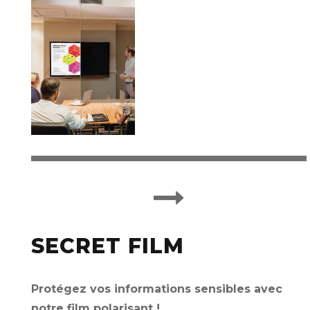
SECRET FILM
Protégez vos informations sensibles avec
notre film polarisant !