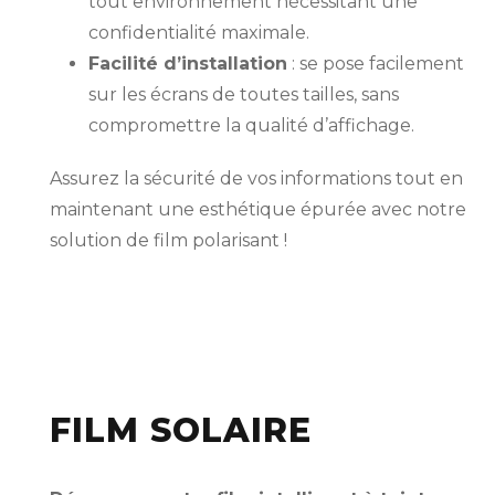
tout environnement nécessitant une
confidentialité maximale.
Facilité d’installation
: se pose facilement
sur les écrans de toutes tailles, sans
compromettre la qualité d’affichage.
Assurez la sécurité de vos informations tout en
maintenant une esthétique épurée avec notre
solution de film polarisant !
FILM SOLAIRE