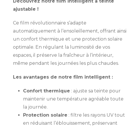
Découvrez notre film intelligent à teinte
ajustable !
Ce film révolutionnaire s’adapte
automatiquement à l’ensoleillement, offrant ainsi
un confort thermique et une protection solaire
optimale. En régulant la luminosité de vos
espaces, il préserve la fraîcheur à l’intérieur,
même pendant les journées les plus chaudes.
Les avantages de notre film intelligent :
Confort thermique
: ajuste sa teinte pour
maintenir une température agréable toute
la journée.
Protection solaire
: filtre les rayons UV tout
en réduisant l’éblouissement, préservant