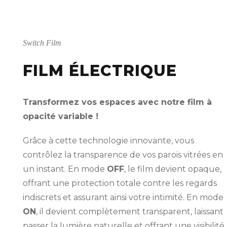
Switch Film
FILM ÉLECTRIQUE
Transformez vos espaces avec notre film à
opacité variable !
Grâce à cette technologie innovante, vous
contrôlez la transparence de vos parois vitrées en
un instant. En mode
OFF
, le film devient opaque,
offrant une protection totale contre les regards
indiscrets et assurant ainsi votre intimité. En mode
ON
, il devient complètement transparent, laissant
passer la lumière naturelle et offrant une visibilité