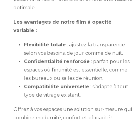
optimale.
Les avantages de notre film à opacité
variable :
Flexibilité totale
: ajustez la transparence
selon vos besoins, de jour comme de nuit.
Confidentialité renforcée
: parfait pour les
espaces où l’intimité est essentielle, comme
les bureaux ou salles de réunion.
Compatibilité universelle
: s’adapte à tout
type de vitrage existant.
Offrez à vos espaces une solution sur-mesure qui
combine modernité, confort et efficacité !