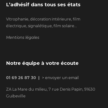
L’adhésif dans tous ses états
Vitrophanie, décoration intérieure, film
électrique, signalétique, film solaire…
Mentions légales
Notre équipe à votre écoute
01 69 26 87 30 |
> envoyer un email
ZA La Mare du milieu, 7 rue Denis Papin, 91630
Guibeville