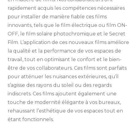
rapidement acquis les compétences nécessaires
pour installer de manière fiable ces films
innovants, tels que le film électrique ou film ON-
OFF, le film solaire photochromique et le Secret
Film. L’application de ces nouveaux films améliore
la qualité et la performance de vos espaces de
travail, tout en optimisant le confort et le bien-
être de vos collaborateurs. Ces films sont parfaits
pour atténuer les nuisances extérieures, qu’il
s’agisse des rayons du soleil ou des regards
indiscrets. Ces films ajoutent également une
touche de modernité élégante à vos bureaux,
rehaussant l’esthétique de vos espaces tout en
étant fonctionnels.