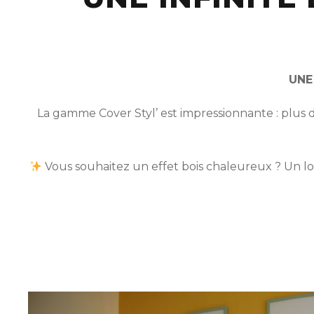
UNE
La gamme Cover Styl’ est impressionnante : plus
Vous souhaitez un effet bois chaleureux ? Un lo