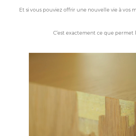
Et si vous pouviez offrir une nouvelle vie à vos 
C’est exactement ce que permet le