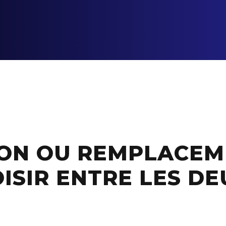
ON OU REMPLACEME
ISIR ENTRE LES DE