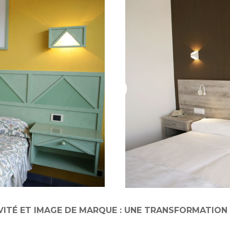
ITÉ ET IMAGE DE MARQUE : UNE TRANSFORMATIO