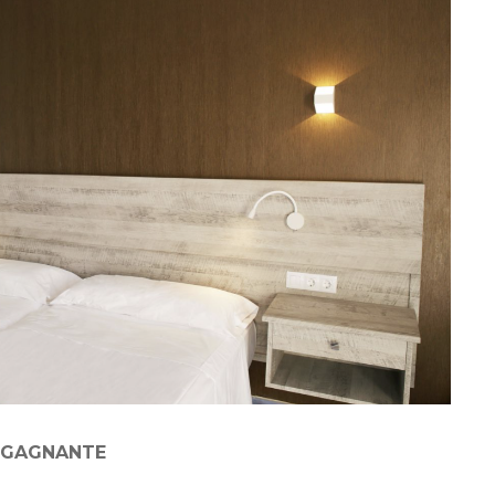
N GAGNANTE