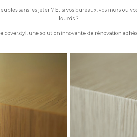
meubles sans les jeter ? Et si vos bureaux, vos murs ou 
lourds ?
 coverstyl, une solution innovante de rénovation adhési