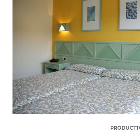
PRODUCTIV