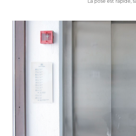
La pose est rapide, 