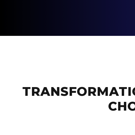
TRANSFORMATI
CHO